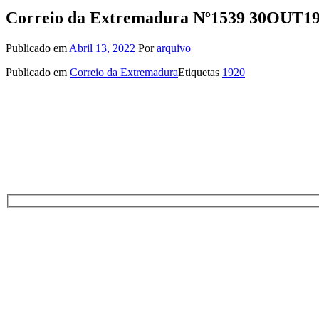
Correio da Extremadura Nº1539 30OUT1
Publicado em
Abril 13, 2022
Por
arquivo
Publicado em
Correio da Extremadura
Etiquetas
1920