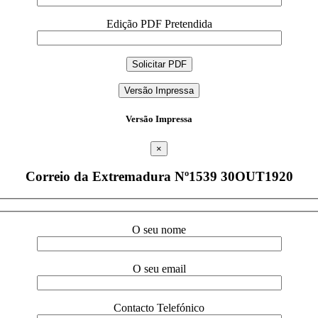
Edição PDF Pretendida
Versão Impressa
Versão Impressa
×
Correio da Extremadura Nº1539 30OUT1920
O seu nome
O seu email
Contacto Telefónico