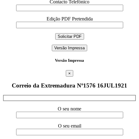
Contacto Telefónico
Edição PDF Pretendida
Versão Impressa
Versão Impressa
×
Correio da Extremadura Nº1576 16JUL1921
O seu nome
O seu email