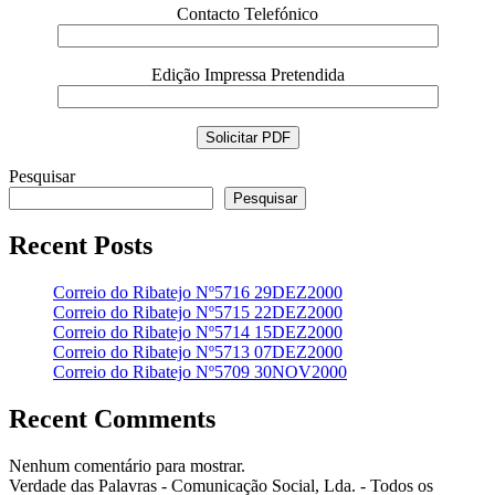
Contacto Telefónico
Edição Impressa Pretendida
Pesquisar
Pesquisar
Recent Posts
Correio do Ribatejo Nº5716 29DEZ2000
Correio do Ribatejo Nº5715 22DEZ2000
Correio do Ribatejo Nº5714 15DEZ2000
Correio do Ribatejo Nº5713 07DEZ2000
Correio do Ribatejo Nº5709 30NOV2000
Recent Comments
Nenhum comentário para mostrar.
Verdade das Palavras - Comunicação Social, Lda. - Todos os