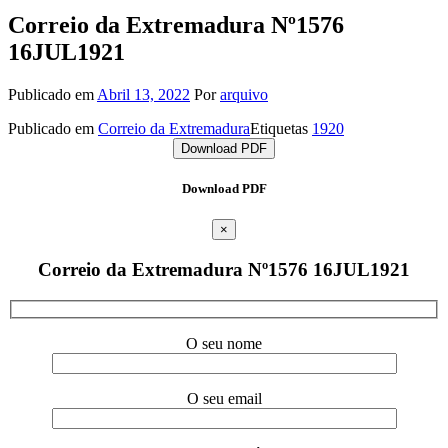
Correio da Extremadura Nº1576
16JUL1921
Publicado em
Abril 13, 2022
Por
arquivo
Publicado em
Correio da Extremadura
Etiquetas
1920
Download PDF
Download PDF
×
Correio da Extremadura Nº1576 16JUL1921
O seu nome
O seu email