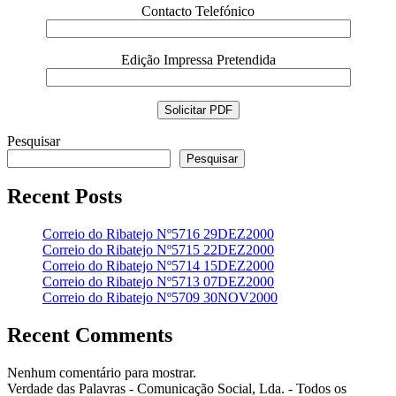
Contacto Telefónico
Edição Impressa Pretendida
Pesquisar
Pesquisar
Recent Posts
Correio do Ribatejo Nº5716 29DEZ2000
Correio do Ribatejo Nº5715 22DEZ2000
Correio do Ribatejo Nº5714 15DEZ2000
Correio do Ribatejo Nº5713 07DEZ2000
Correio do Ribatejo Nº5709 30NOV2000
Recent Comments
Nenhum comentário para mostrar.
Verdade das Palavras - Comunicação Social, Lda. - Todos os