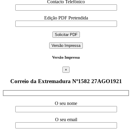
Contacto Telefónico
Edição PDF Pretendida
Versão Impressa
Versão Impressa
×
Correio da Extremadura Nº1582 27AGO1921
O seu nome
O seu email