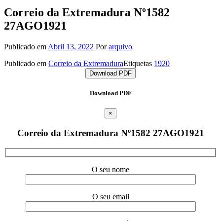
Correio da Extremadura Nº1582
27AGO1921
Publicado em
Abril 13, 2022
Por
arquivo
Publicado em
Correio da Extremadura
Etiquetas
1920
Download PDF
Download PDF
×
Correio da Extremadura Nº1582 27AGO1921
O seu nome
O seu email