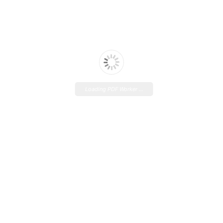
Loading PDF Worker ...