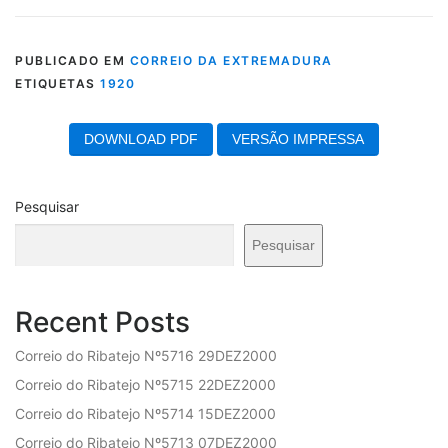
PUBLICADO EM
CORREIO DA EXTREMADURA
ETIQUETAS
1920
DOWNLOAD PDF
VERSÃO IMPRESSA
Pesquisar
Pesquisar
Recent Posts
Correio do Ribatejo Nº5716 29DEZ2000
Correio do Ribatejo Nº5715 22DEZ2000
Correio do Ribatejo Nº5714 15DEZ2000
Correio do Ribatejo Nº5713 07DEZ2000