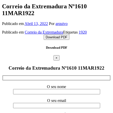
Correio da Extremadura Nº1610
11MAR1922
Publicado em
Abril 13, 2022
Por
arquivo
Publicado em
Correio da Extremadura
Etiquetas
1920
Download PDF
Download PDF
×
Correio da Extremadura Nº1610 11MAR1922
O seu nome
O seu email