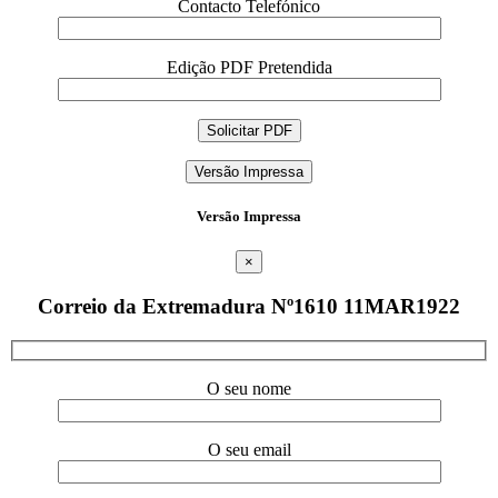
Contacto Telefónico
Edição PDF Pretendida
Versão Impressa
Versão Impressa
×
Correio da Extremadura Nº1610 11MAR1922
O seu nome
O seu email