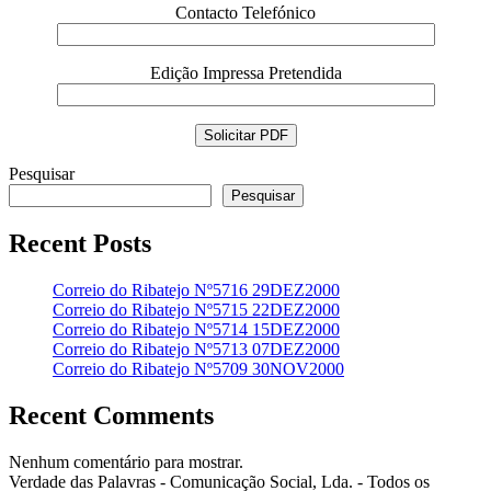
Contacto Telefónico
Edição Impressa Pretendida
Pesquisar
Pesquisar
Recent Posts
Correio do Ribatejo Nº5716 29DEZ2000
Correio do Ribatejo Nº5715 22DEZ2000
Correio do Ribatejo Nº5714 15DEZ2000
Correio do Ribatejo Nº5713 07DEZ2000
Correio do Ribatejo Nº5709 30NOV2000
Recent Comments
Nenhum comentário para mostrar.
Verdade das Palavras - Comunicação Social, Lda. - Todos os