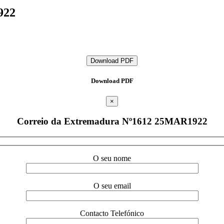
922
Download PDF
Download PDF
×
Correio da Extremadura Nº1612 25MAR1922
O seu nome
O seu email
Contacto Telefónico