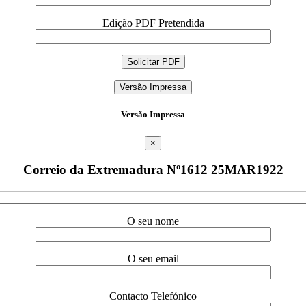
Edição PDF Pretendida
Versão Impressa
Versão Impressa
×
Correio da Extremadura Nº1612 25MAR1922
O seu nome
O seu email
Contacto Telefónico