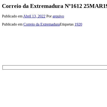
Correio da Extremadura Nº1612 25MAR1
Publicado em
Abril 13, 2022
Por
arquivo
Publicado em
Correio da Extremadura
Etiquetas
1920