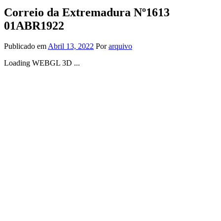
Correio da Extremadura Nº1613
01ABR1922
Publicado em
Abril 13, 2022
Por
arquivo
Loading WEBGL 3D ...