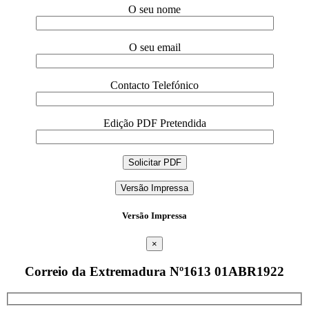
O seu nome
O seu email
Contacto Telefónico
Edição PDF Pretendida
Versão Impressa
Versão Impressa
×
Correio da Extremadura Nº1613 01ABR1922