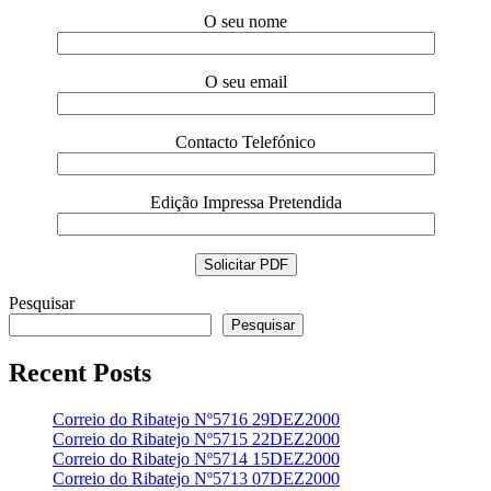
O seu nome
O seu email
Contacto Telefónico
Edição Impressa Pretendida
Pesquisar
Pesquisar
Recent Posts
Correio do Ribatejo Nº5716 29DEZ2000
Correio do Ribatejo Nº5715 22DEZ2000
Correio do Ribatejo Nº5714 15DEZ2000
Correio do Ribatejo Nº5713 07DEZ2000