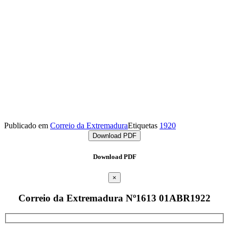
Publicado em
Correio da Extremadura
Etiquetas
1920
Download PDF
Download PDF
×
Correio da Extremadura Nº1613 01ABR1922