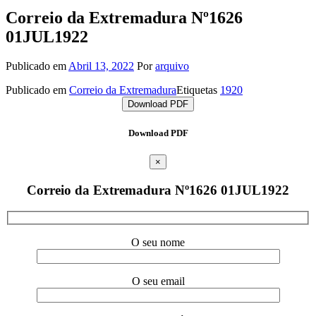
Correio da Extremadura Nº1626
01JUL1922
Publicado em
Abril 13, 2022
Por
arquivo
Publicado em
Correio da Extremadura
Etiquetas
1920
Download PDF
Download PDF
×
Correio da Extremadura Nº1626 01JUL1922
O seu nome
O seu email