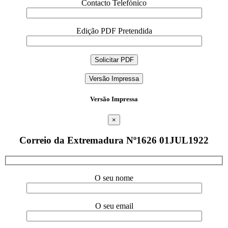
Contacto Telefónico
Edição PDF Pretendida
Versão Impressa
Versão Impressa
×
Correio da Extremadura Nº1626 01JUL1922
O seu nome
O seu email