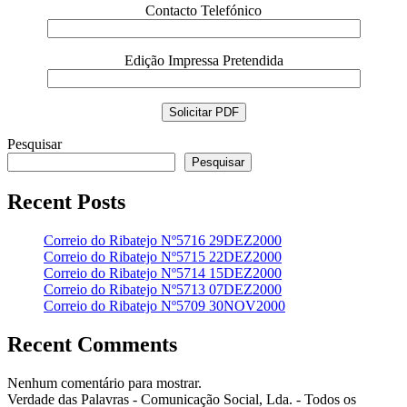
Contacto Telefónico
Edição Impressa Pretendida
Pesquisar
Pesquisar
Recent Posts
Correio do Ribatejo Nº5716 29DEZ2000
Correio do Ribatejo Nº5715 22DEZ2000
Correio do Ribatejo Nº5714 15DEZ2000
Correio do Ribatejo Nº5713 07DEZ2000
Correio do Ribatejo Nº5709 30NOV2000
Recent Comments
Nenhum comentário para mostrar.
Verdade das Palavras - Comunicação Social, Lda. - Todos os