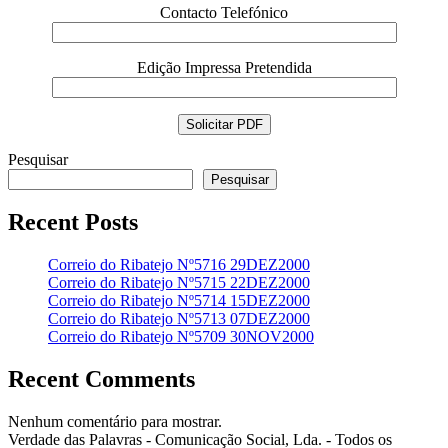
Contacto Telefónico
Edição Impressa Pretendida
Pesquisar
Pesquisar
Recent Posts
Correio do Ribatejo Nº5716 29DEZ2000
Correio do Ribatejo Nº5715 22DEZ2000
Correio do Ribatejo Nº5714 15DEZ2000
Correio do Ribatejo Nº5713 07DEZ2000
Correio do Ribatejo Nº5709 30NOV2000
Recent Comments
Nenhum comentário para mostrar.
Verdade das Palavras - Comunicação Social, Lda. - Todos os