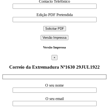
Contacto Telefónico
Edição PDF Pretendida
Versão Impressa
Versão Impressa
×
Correio da Extremadura Nº1630 29JUL1922
O seu nome
O seu email