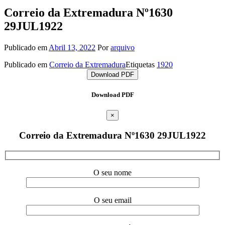
Correio da Extremadura Nº1630
29JUL1922
Publicado em
Abril 13, 2022
Por
arquivo
Publicado em
Correio da Extremadura
Etiquetas
1920
Download PDF
Download PDF
×
Correio da Extremadura Nº1630 29JUL1922
O seu nome
O seu email