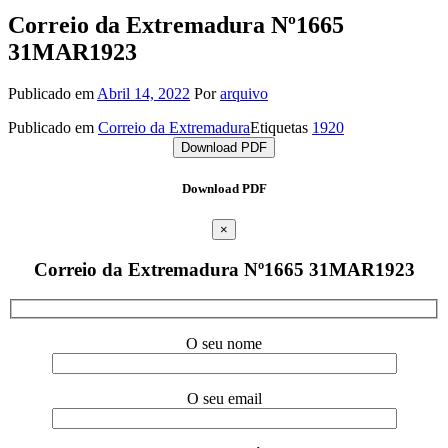
Correio da Extremadura Nº1665
31MAR1923
Publicado em
Abril 14, 2022
Por
arquivo
Publicado em
Correio da Extremadura
Etiquetas
1920
Download PDF
Download PDF
×
Correio da Extremadura Nº1665 31MAR1923
O seu nome
O seu email