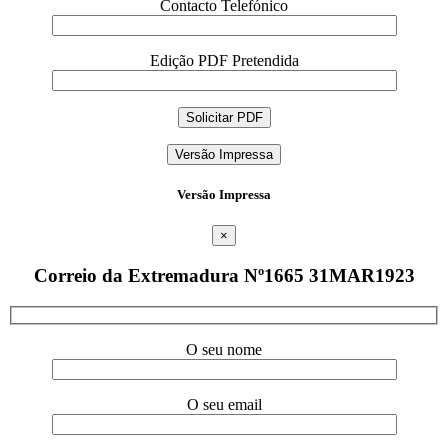
Contacto Telefónico
Edição PDF Pretendida
Versão Impressa
Versão Impressa
×
Correio da Extremadura Nº1665 31MAR1923
O seu nome
O seu email