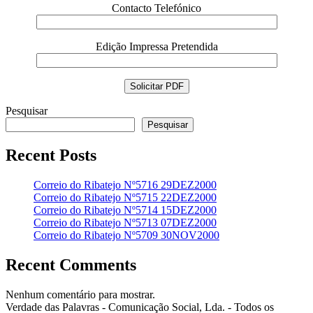
Contacto Telefónico
Edição Impressa Pretendida
Pesquisar
Pesquisar
Recent Posts
Correio do Ribatejo Nº5716 29DEZ2000
Correio do Ribatejo Nº5715 22DEZ2000
Correio do Ribatejo Nº5714 15DEZ2000
Correio do Ribatejo Nº5713 07DEZ2000
Correio do Ribatejo Nº5709 30NOV2000
Recent Comments
Nenhum comentário para mostrar.
Verdade das Palavras - Comunicação Social, Lda. - Todos os