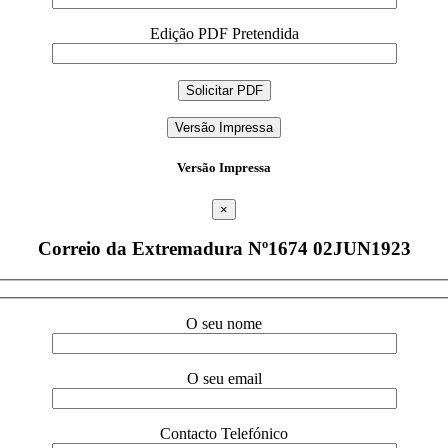
Edição PDF Pretendida
Versão Impressa
Versão Impressa
×
Correio da Extremadura Nº1674 02JUN1923
O seu nome
O seu email
Contacto Telefónico