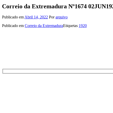
Correio da Extremadura Nº1674 02JUN19
Publicado em
Abril 14, 2022
Por
arquivo
Publicado em
Correio da Extremadura
Etiquetas
1920