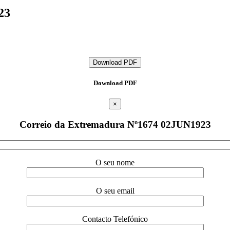
23
Download PDF
Download PDF
×
Correio da Extremadura Nº1674 02JUN1923
O seu nome
O seu email
Contacto Telefónico