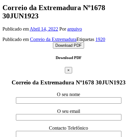
Correio da Extremadura Nº1678
30JUN1923
Publicado em
Abril 14, 2022
Por
arquivo
Publicado em
Correio da Extremadura
Etiquetas
1920
Download PDF
Download PDF
×
Correio da Extremadura Nº1678 30JUN1923
O seu nome
O seu email
Contacto Telefónico