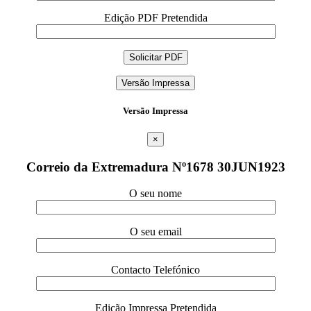
Edição PDF Pretendida
Versão Impressa
Versão Impressa
×
Correio da Extremadura Nº1678 30JUN1923
O seu nome
O seu email
Contacto Telefónico
Edição Impressa Pretendida