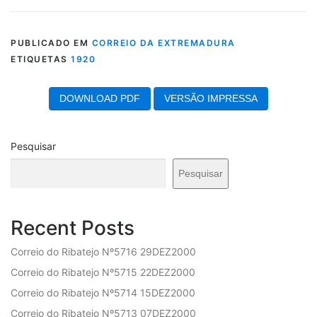
PUBLICADO EM
CORREIO DA EXTREMADURA
ETIQUETAS
1920
DOWNLOAD PDF
VERSÃO IMPRESSA
Pesquisar
Pesquisar
Recent Posts
Correio do Ribatejo Nº5716 29DEZ2000
Correio do Ribatejo Nº5715 22DEZ2000
Correio do Ribatejo Nº5714 15DEZ2000
Correio do Ribatejo Nº5713 07DEZ2000