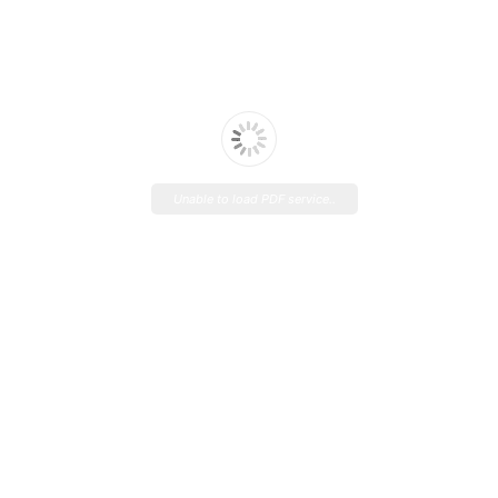
Unable to load PDF service..