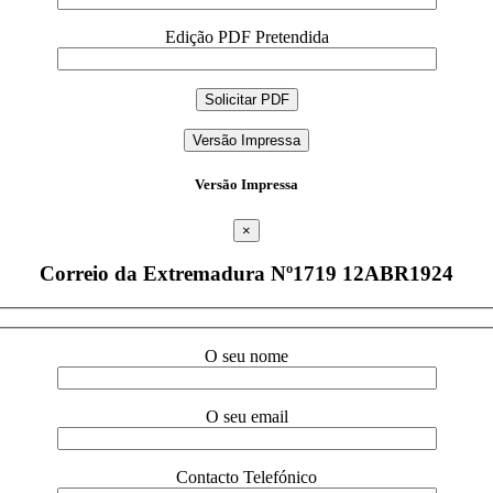
Edição PDF Pretendida
Versão Impressa
Versão Impressa
×
Correio da Extremadura Nº1719 12ABR1924
O seu nome
O seu email
Contacto Telefónico