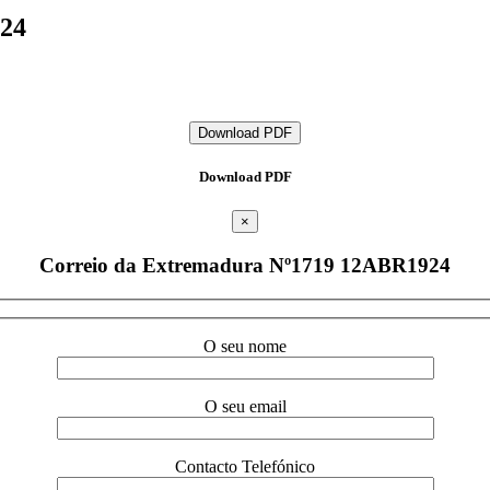
924
Download PDF
Download PDF
×
Correio da Extremadura Nº1719 12ABR1924
O seu nome
O seu email
Contacto Telefónico