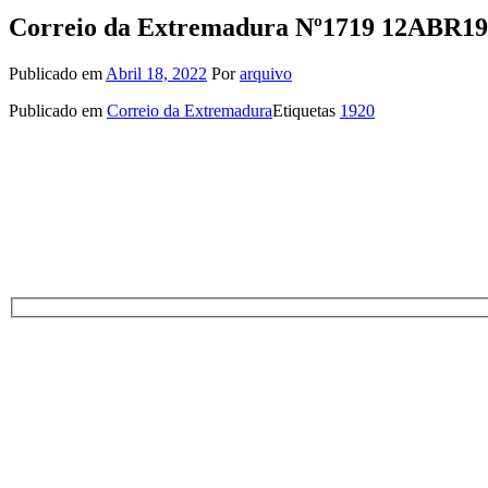
Correio da Extremadura Nº1719 12ABR1
Publicado em
Abril 18, 2022
Por
arquivo
Publicado em
Correio da Extremadura
Etiquetas
1920