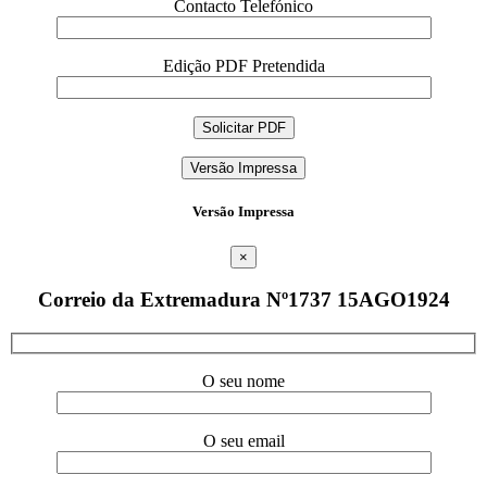
Contacto Telefónico
Edição PDF Pretendida
Versão Impressa
Versão Impressa
×
Correio da Extremadura Nº1737 15AGO1924
O seu nome
O seu email