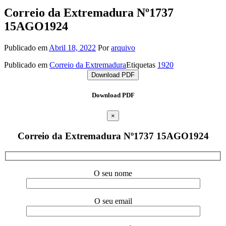
Correio da Extremadura Nº1737
15AGO1924
Publicado em
Abril 18, 2022
Por
arquivo
Publicado em
Correio da Extremadura
Etiquetas
1920
Download PDF
Download PDF
×
Correio da Extremadura Nº1737 15AGO1924
O seu nome
O seu email