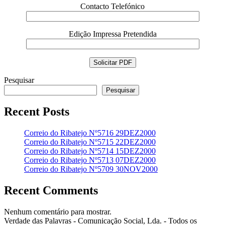
Contacto Telefónico
Edição Impressa Pretendida
Pesquisar
Pesquisar
Recent Posts
Correio do Ribatejo Nº5716 29DEZ2000
Correio do Ribatejo Nº5715 22DEZ2000
Correio do Ribatejo Nº5714 15DEZ2000
Correio do Ribatejo Nº5713 07DEZ2000
Correio do Ribatejo Nº5709 30NOV2000
Recent Comments
Nenhum comentário para mostrar.
Verdade das Palavras - Comunicação Social, Lda. - Todos os