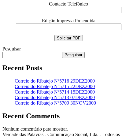
Contacto Telefónico
Edição Impressa Pretendida
Pesquisar
Pesquisar
Recent Posts
Correio do Ribatejo Nº5716 29DEZ2000
Correio do Ribatejo Nº5715 22DEZ2000
Correio do Ribatejo Nº5714 15DEZ2000
Correio do Ribatejo Nº5713 07DEZ2000
Correio do Ribatejo Nº5709 30NOV2000
Recent Comments
Nenhum comentário para mostrar.
Verdade das Palavras - Comunicação Social, Lda. - Todos os