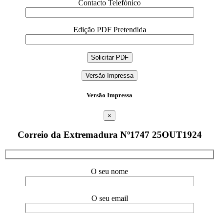
Contacto Telefónico
Edição PDF Pretendida
Versão Impressa
Versão Impressa
×
Correio da Extremadura Nº1747 25OUT1924
O seu nome
O seu email