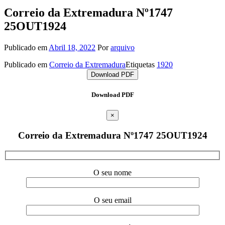
Correio da Extremadura Nº1747
25OUT1924
Publicado em
Abril 18, 2022
Por
arquivo
Publicado em
Correio da Extremadura
Etiquetas
1920
Download PDF
Download PDF
×
Correio da Extremadura Nº1747 25OUT1924
O seu nome
O seu email