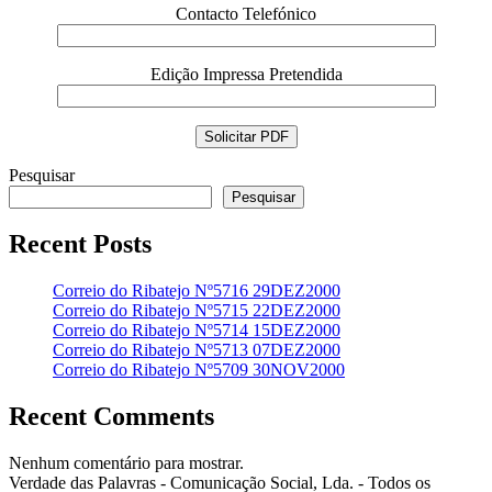
Contacto Telefónico
Edição Impressa Pretendida
Pesquisar
Pesquisar
Recent Posts
Correio do Ribatejo Nº5716 29DEZ2000
Correio do Ribatejo Nº5715 22DEZ2000
Correio do Ribatejo Nº5714 15DEZ2000
Correio do Ribatejo Nº5713 07DEZ2000
Correio do Ribatejo Nº5709 30NOV2000
Recent Comments
Nenhum comentário para mostrar.
Verdade das Palavras - Comunicação Social, Lda. - Todos os