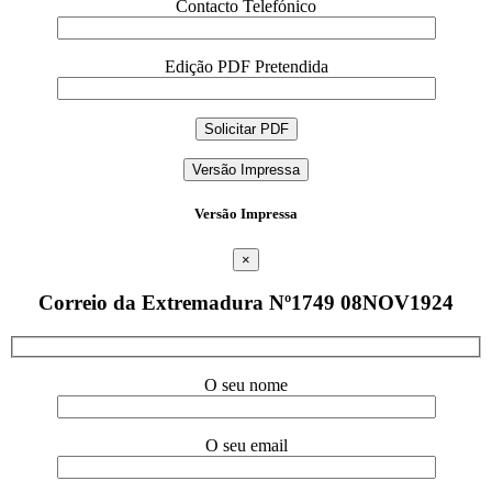
Contacto Telefónico
Edição PDF Pretendida
Versão Impressa
Versão Impressa
×
Correio da Extremadura Nº1749 08NOV1924
O seu nome
O seu email