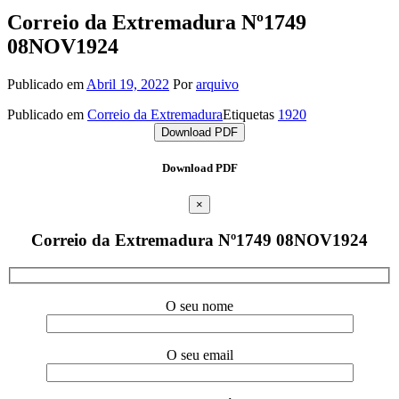
Correio da Extremadura Nº1749
08NOV1924
Publicado em
Abril 19, 2022
Por
arquivo
Publicado em
Correio da Extremadura
Etiquetas
1920
Download PDF
Download PDF
×
Correio da Extremadura Nº1749 08NOV1924
O seu nome
O seu email