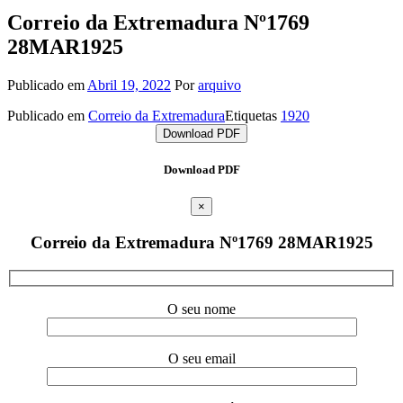
Correio da Extremadura Nº1769
28MAR1925
Publicado em
Abril 19, 2022
Por
arquivo
Publicado em
Correio da Extremadura
Etiquetas
1920
Download PDF
Download PDF
×
Correio da Extremadura Nº1769 28MAR1925
O seu nome
O seu email