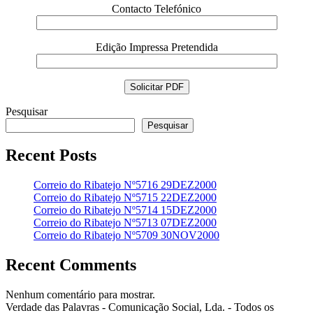
Contacto Telefónico
Edição Impressa Pretendida
Pesquisar
Pesquisar
Recent Posts
Correio do Ribatejo Nº5716 29DEZ2000
Correio do Ribatejo Nº5715 22DEZ2000
Correio do Ribatejo Nº5714 15DEZ2000
Correio do Ribatejo Nº5713 07DEZ2000
Correio do Ribatejo Nº5709 30NOV2000
Recent Comments
Nenhum comentário para mostrar.
Verdade das Palavras - Comunicação Social, Lda. - Todos os