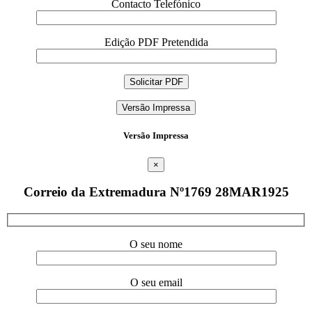
Contacto Telefónico
Edição PDF Pretendida
Versão Impressa
Versão Impressa
×
Correio da Extremadura Nº1769 28MAR1925
O seu nome
O seu email