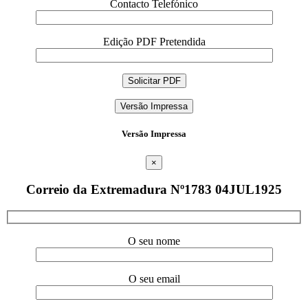
Contacto Telefónico
Edição PDF Pretendida
Versão Impressa
Versão Impressa
×
Correio da Extremadura Nº1783 04JUL1925
O seu nome
O seu email