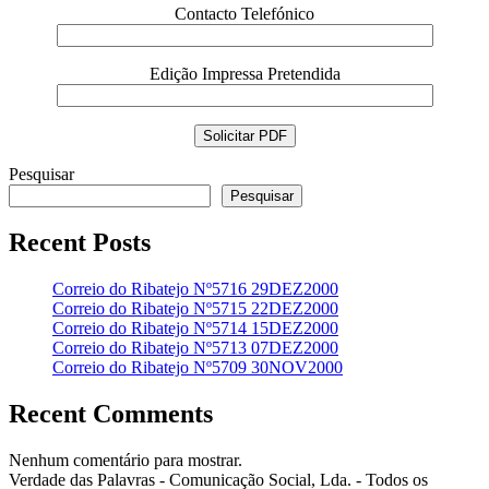
Contacto Telefónico
Edição Impressa Pretendida
Pesquisar
Pesquisar
Recent Posts
Correio do Ribatejo Nº5716 29DEZ2000
Correio do Ribatejo Nº5715 22DEZ2000
Correio do Ribatejo Nº5714 15DEZ2000
Correio do Ribatejo Nº5713 07DEZ2000
Correio do Ribatejo Nº5709 30NOV2000
Recent Comments
Nenhum comentário para mostrar.
Verdade das Palavras - Comunicação Social, Lda. - Todos os