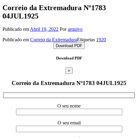
Correio da Extremadura Nº1783
04JUL1925
Publicado em
Abril 19, 2022
Por
arquivo
Publicado em
Correio da Extremadura
Etiquetas
1920
Download PDF
Download PDF
×
Correio da Extremadura Nº1783 04JUL1925
O seu nome
O seu email