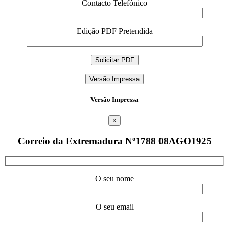
Contacto Telefónico
Edição PDF Pretendida
Versão Impressa
Versão Impressa
×
Correio da Extremadura Nº1788 08AGO1925
O seu nome
O seu email