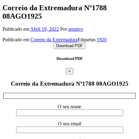
Correio da Extremadura Nº1788
08AGO1925
Publicado em
Abril 19, 2022
Por
arquivo
Publicado em
Correio da Extremadura
Etiquetas
1920
Download PDF
Download PDF
×
Correio da Extremadura Nº1788 08AGO1925
O seu nome
O seu email