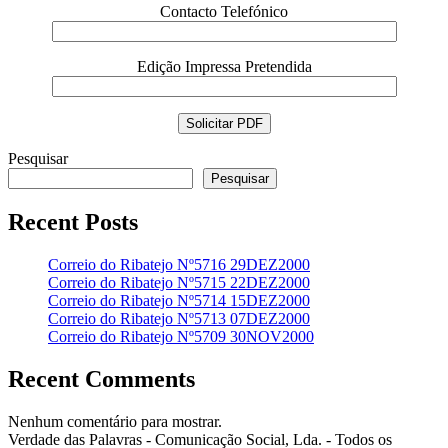
Contacto Telefónico
Edição Impressa Pretendida
Pesquisar
Pesquisar
Recent Posts
Correio do Ribatejo Nº5716 29DEZ2000
Correio do Ribatejo Nº5715 22DEZ2000
Correio do Ribatejo Nº5714 15DEZ2000
Correio do Ribatejo Nº5713 07DEZ2000
Correio do Ribatejo Nº5709 30NOV2000
Recent Comments
Nenhum comentário para mostrar.
Verdade das Palavras - Comunicação Social, Lda. - Todos os