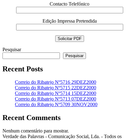
Contacto Telefónico
Edição Impressa Pretendida
Pesquisar
Pesquisar
Recent Posts
Correio do Ribatejo Nº5716 29DEZ2000
Correio do Ribatejo Nº5715 22DEZ2000
Correio do Ribatejo Nº5714 15DEZ2000
Correio do Ribatejo Nº5713 07DEZ2000
Correio do Ribatejo Nº5709 30NOV2000
Recent Comments
Nenhum comentário para mostrar.
Verdade das Palavras - Comunicação Social, Lda. - Todos os