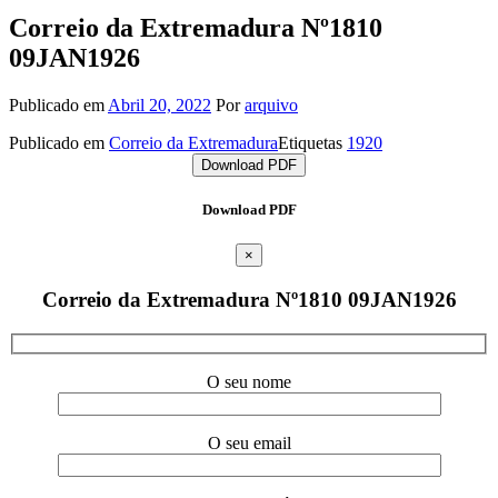
Correio da Extremadura Nº1810
09JAN1926
Publicado em
Abril 20, 2022
Por
arquivo
Publicado em
Correio da Extremadura
Etiquetas
1920
Download PDF
Download PDF
×
Correio da Extremadura Nº1810 09JAN1926
O seu nome
O seu email