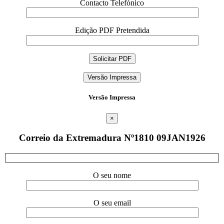
Contacto Telefónico
Edição PDF Pretendida
Versão Impressa
Versão Impressa
×
Correio da Extremadura Nº1810 09JAN1926
O seu nome
O seu email