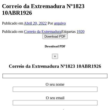
Correio da Extremadura Nº1823
10ABR1926
Publicado em
Abril 20, 2022
Por
arquivo
Publicado em
Correio da Extremadura
Etiquetas
1920
Download PDF
Download PDF
×
Correio da Extremadura Nº1823 10ABR1926
O seu nome
O seu email