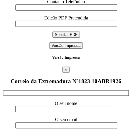
Contacto Telefónico
Edição PDF Pretendida
Versão Impressa
Versão Impressa
×
Correio da Extremadura Nº1823 10ABR1926
O seu nome
O seu email