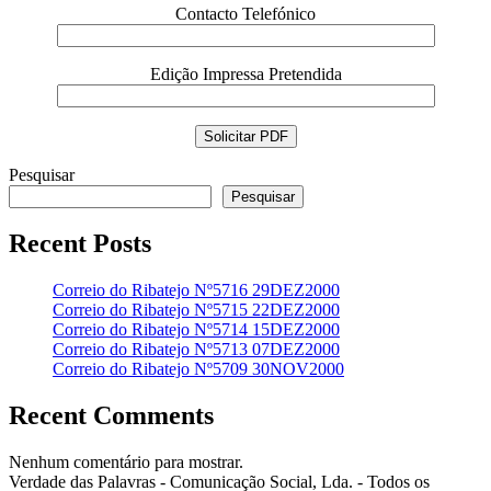
Contacto Telefónico
Edição Impressa Pretendida
Pesquisar
Pesquisar
Recent Posts
Correio do Ribatejo Nº5716 29DEZ2000
Correio do Ribatejo Nº5715 22DEZ2000
Correio do Ribatejo Nº5714 15DEZ2000
Correio do Ribatejo Nº5713 07DEZ2000
Correio do Ribatejo Nº5709 30NOV2000
Recent Comments
Nenhum comentário para mostrar.
Verdade das Palavras - Comunicação Social, Lda. - Todos os