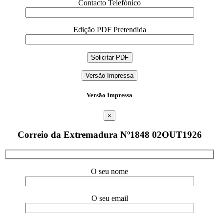
Contacto Telefónico
Edição PDF Pretendida
Versão Impressa
Versão Impressa
×
Correio da Extremadura Nº1848 02OUT1926
O seu nome
O seu email