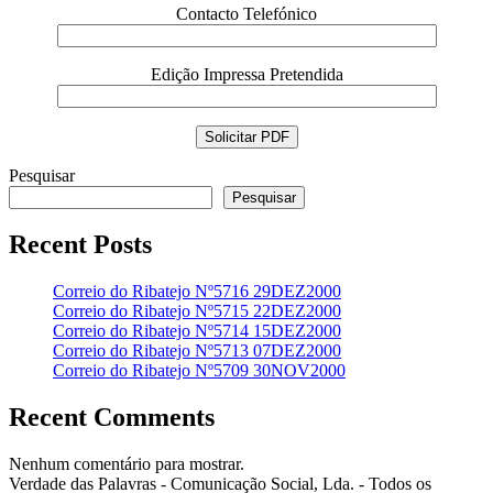
Contacto Telefónico
Edição Impressa Pretendida
Pesquisar
Pesquisar
Recent Posts
Correio do Ribatejo Nº5716 29DEZ2000
Correio do Ribatejo Nº5715 22DEZ2000
Correio do Ribatejo Nº5714 15DEZ2000
Correio do Ribatejo Nº5713 07DEZ2000
Correio do Ribatejo Nº5709 30NOV2000
Recent Comments
Nenhum comentário para mostrar.
Verdade das Palavras - Comunicação Social, Lda. - Todos os