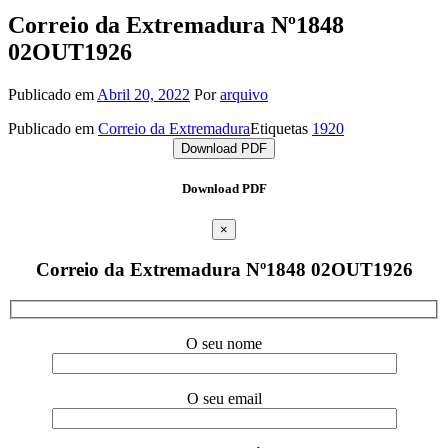
Correio da Extremadura Nº1848
02OUT1926
Publicado em
Abril 20, 2022
Por
arquivo
Publicado em
Correio da Extremadura
Etiquetas
1920
Download PDF
Download PDF
×
Correio da Extremadura Nº1848 02OUT1926
O seu nome
O seu email