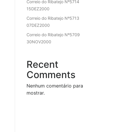
Correio do Ribatejo Nº5714
15DEZ2000
Correio do Ribatejo Nº5713
07DEZ2000
Correio do Ribatejo Nº5709
30NOV2000
Recent
Comments
Nenhum comentário para
mostrar.