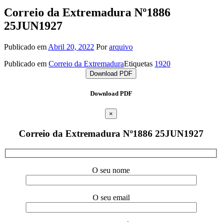
Correio da Extremadura Nº1886
25JUN1927
Publicado em
Abril 20, 2022
Por
arquivo
Publicado em
Correio da Extremadura
Etiquetas
1920
Download PDF
Download PDF
×
Correio da Extremadura Nº1886 25JUN1927
O seu nome
O seu email