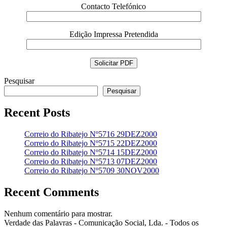
Contacto Telefónico
Edição Impressa Pretendida
Pesquisar
Pesquisar
Recent Posts
Correio do Ribatejo Nº5716 29DEZ2000
Correio do Ribatejo Nº5715 22DEZ2000
Correio do Ribatejo Nº5714 15DEZ2000
Correio do Ribatejo Nº5713 07DEZ2000
Correio do Ribatejo Nº5709 30NOV2000
Recent Comments
Nenhum comentário para mostrar.
Verdade das Palavras - Comunicação Social, Lda. - Todos os