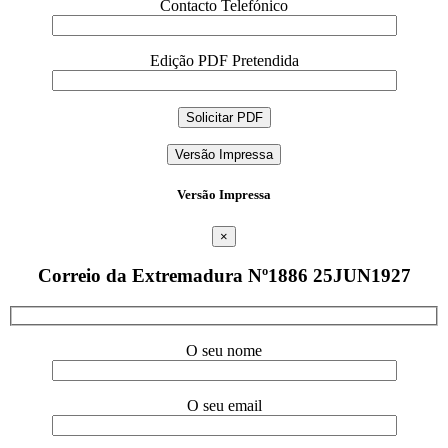
Contacto Telefónico
Edição PDF Pretendida
Versão Impressa
Versão Impressa
×
Correio da Extremadura Nº1886 25JUN1927
O seu nome
O seu email