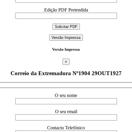
Edição PDF Pretendida
Versão Impressa
Versão Impressa
×
Correio da Extremadura Nº1904 29OUT1927
O seu nome
O seu email
Contacto Telefónico