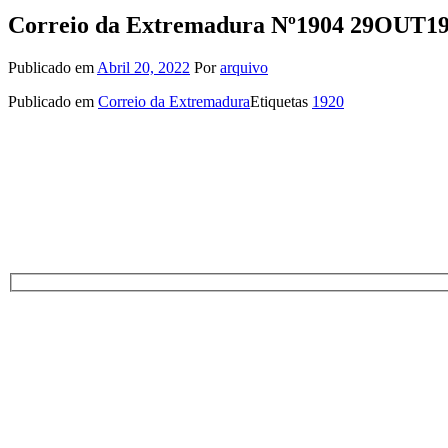
Correio da Extremadura Nº1904 29OUT1
Publicado em
Abril 20, 2022
Por
arquivo
Publicado em
Correio da Extremadura
Etiquetas
1920