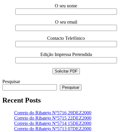
O seu nome
O seu email
Contacto Telefónico
Edição Impressa Pretendida
Pesquisar
Pesquisar
Recent Posts
Correio do Ribatejo Nº5716 29DEZ2000
Correio do Ribatejo Nº5715 22DEZ2000
Correio do Ribatejo Nº5714 15DEZ2000
Correio do Ribatejo Nº5713 07DEZ2000