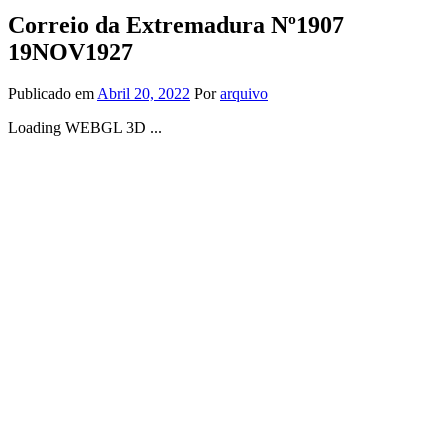
Correio da Extremadura Nº1907
19NOV1927
Publicado em
Abril 20, 2022
Por
arquivo
Loading WEBGL 3D ...