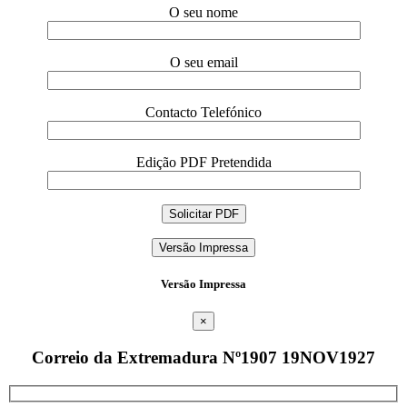
O seu nome
O seu email
Contacto Telefónico
Edição PDF Pretendida
Versão Impressa
Versão Impressa
×
Correio da Extremadura Nº1907 19NOV1927