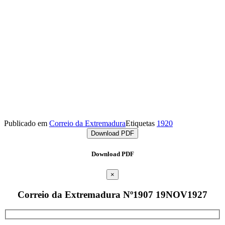
Publicado em
Correio da Extremadura
Etiquetas
1920
Download PDF
Download PDF
×
Correio da Extremadura Nº1907 19NOV1927