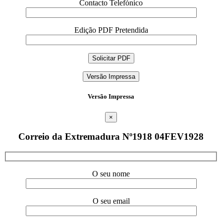
Contacto Telefónico
Edição PDF Pretendida
Versão Impressa
Versão Impressa
×
Correio da Extremadura Nº1918 04FEV1928
O seu nome
O seu email