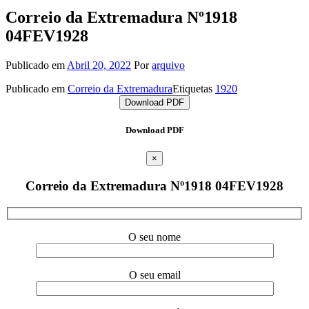
Correio da Extremadura Nº1918
04FEV1928
Publicado em
Abril 20, 2022
Por
arquivo
Publicado em
Correio da Extremadura
Etiquetas
1920
Download PDF
Download PDF
×
Correio da Extremadura Nº1918 04FEV1928
O seu nome
O seu email