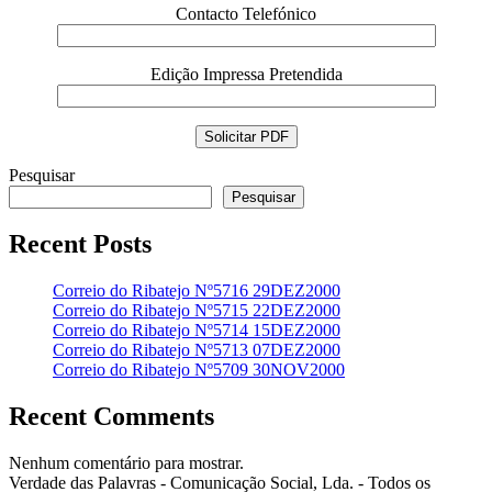
Contacto Telefónico
Edição Impressa Pretendida
Pesquisar
Pesquisar
Recent Posts
Correio do Ribatejo Nº5716 29DEZ2000
Correio do Ribatejo Nº5715 22DEZ2000
Correio do Ribatejo Nº5714 15DEZ2000
Correio do Ribatejo Nº5713 07DEZ2000
Correio do Ribatejo Nº5709 30NOV2000
Recent Comments
Nenhum comentário para mostrar.
Verdade das Palavras - Comunicação Social, Lda. - Todos os