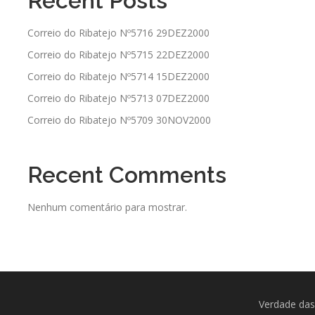
Recent Posts
Correio do Ribatejo Nº5716 29DEZ2000
Correio do Ribatejo Nº5715 22DEZ2000
Correio do Ribatejo Nº5714 15DEZ2000
Correio do Ribatejo Nº5713 07DEZ2000
Correio do Ribatejo Nº5709 30NOV2000
Recent Comments
Nenhum comentário para mostrar.
Verdade das