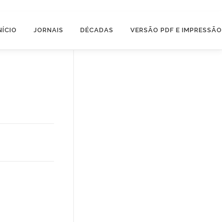
NÍCIO
JORNAIS
DÉCADAS
VERSÃO PDF E IMPRESSÃO