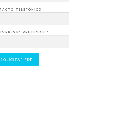
TACTO TELEFÓNICO
 IMPRESSA PRETENDIDA