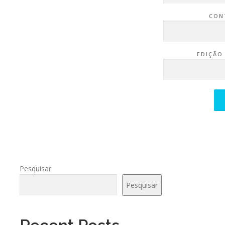
CON
EDIÇÃO
Pesquisar
Pesquisar