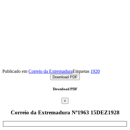
Publicado em
Correio da Extremadura
Etiquetas
1920
Download PDF
Download PDF
×
Correio da Extremadura Nº1963 15DEZ1928