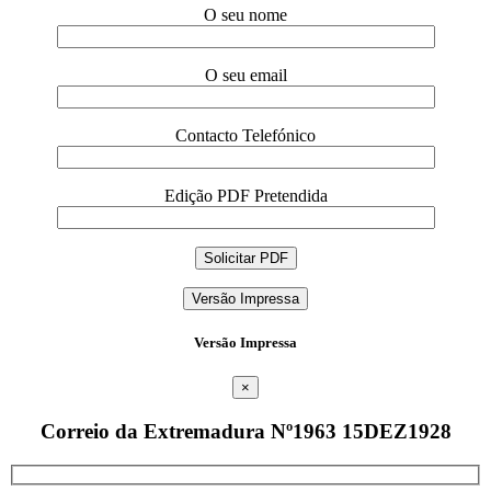
O seu nome
O seu email
Contacto Telefónico
Edição PDF Pretendida
Versão Impressa
Versão Impressa
×
Correio da Extremadura Nº1963 15DEZ1928