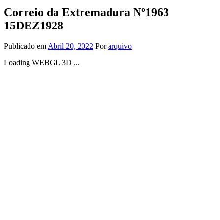
Correio da Extremadura Nº1963
15DEZ1928
Publicado em
Abril 20, 2022
Por
arquivo
Loading WEBGL 3D ...