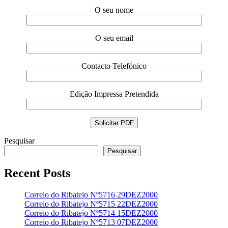
O seu nome
O seu email
Contacto Telefónico
Edição Impressa Pretendida
Pesquisar
Pesquisar
Recent Posts
Correio do Ribatejo Nº5716 29DEZ2000
Correio do Ribatejo Nº5715 22DEZ2000
Correio do Ribatejo Nº5714 15DEZ2000
Correio do Ribatejo Nº5713 07DEZ2000