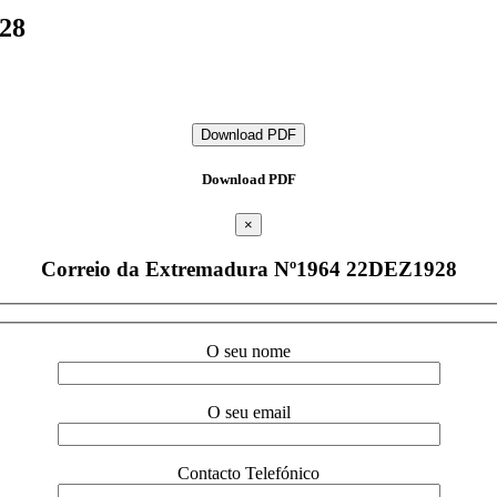
28
Download PDF
Download PDF
×
Correio da Extremadura Nº1964 22DEZ1928
O seu nome
O seu email
Contacto Telefónico