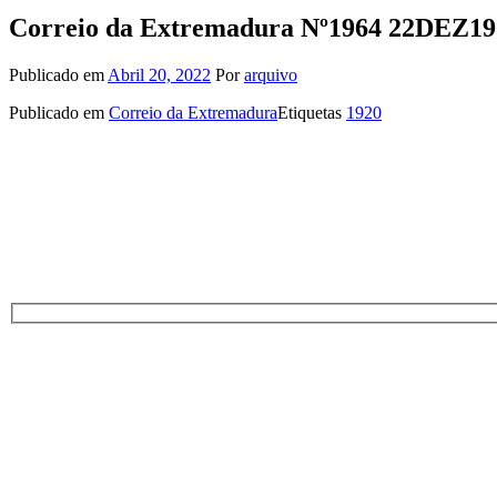
Correio da Extremadura Nº1964 22DEZ19
Publicado em
Abril 20, 2022
Por
arquivo
Publicado em
Correio da Extremadura
Etiquetas
1920