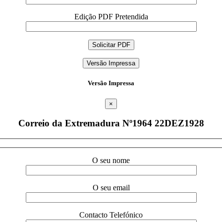
Edição PDF Pretendida
Versão Impressa
Versão Impressa
×
Correio da Extremadura Nº1964 22DEZ1928
O seu nome
O seu email
Contacto Telefónico