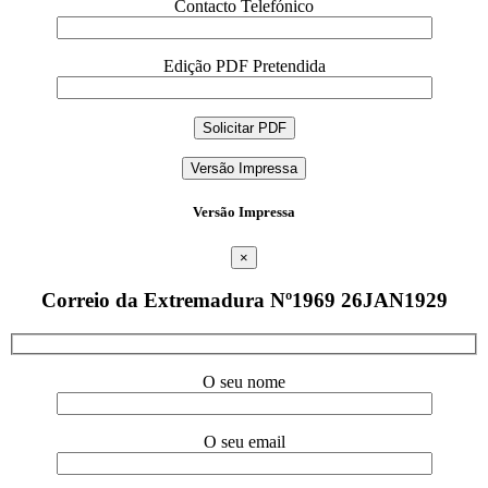
Contacto Telefónico
Edição PDF Pretendida
Versão Impressa
Versão Impressa
×
Correio da Extremadura Nº1969 26JAN1929
O seu nome
O seu email