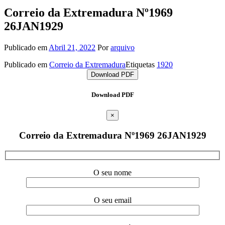
Correio da Extremadura Nº1969
26JAN1929
Publicado em
Abril 21, 2022
Por
arquivo
Publicado em
Correio da Extremadura
Etiquetas
1920
Download PDF
Download PDF
×
Correio da Extremadura Nº1969 26JAN1929
O seu nome
O seu email