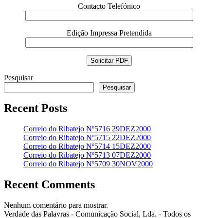
Contacto Telefónico
Edição Impressa Pretendida
Pesquisar
Pesquisar
Recent Posts
Correio do Ribatejo Nº5716 29DEZ2000
Correio do Ribatejo Nº5715 22DEZ2000
Correio do Ribatejo Nº5714 15DEZ2000
Correio do Ribatejo Nº5713 07DEZ2000
Correio do Ribatejo Nº5709 30NOV2000
Recent Comments
Nenhum comentário para mostrar.
Verdade das Palavras - Comunicação Social, Lda. - Todos os