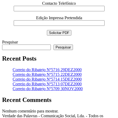
Contacto Telefónico
Edição Impressa Pretendida
Pesquisar
Pesquisar
Recent Posts
Correio do Ribatejo Nº5716 29DEZ2000
Correio do Ribatejo Nº5715 22DEZ2000
Correio do Ribatejo Nº5714 15DEZ2000
Correio do Ribatejo Nº5713 07DEZ2000
Correio do Ribatejo Nº5709 30NOV2000
Recent Comments
Nenhum comentário para mostrar.
Verdade das Palavras - Comunicação Social, Lda. - Todos os