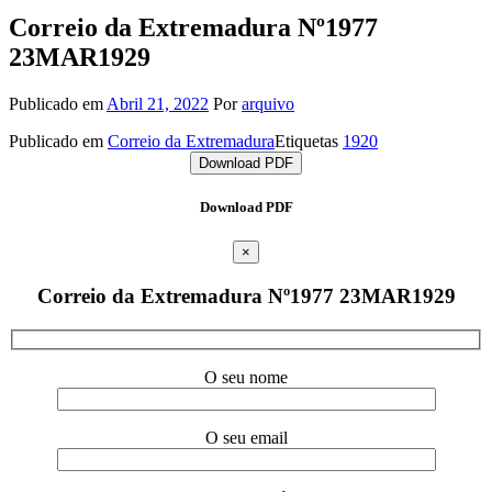
Correio da Extremadura Nº1977
23MAR1929
Publicado em
Abril 21, 2022
Por
arquivo
Publicado em
Correio da Extremadura
Etiquetas
1920
Download PDF
Download PDF
×
Correio da Extremadura Nº1977 23MAR1929
O seu nome
O seu email