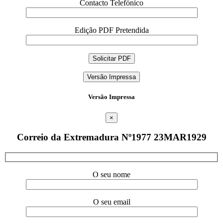
Contacto Telefónico
Edição PDF Pretendida
Versão Impressa
Versão Impressa
×
Correio da Extremadura Nº1977 23MAR1929
O seu nome
O seu email