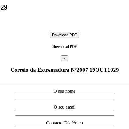
929
Download PDF
Download PDF
×
Correio da Extremadura Nº2007 19OUT1929
O seu nome
O seu email
Contacto Telefónico