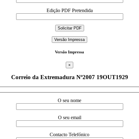
Edição PDF Pretendida
Versão Impressa
Versão Impressa
×
Correio da Extremadura Nº2007 19OUT1929
O seu nome
O seu email
Contacto Telefónico