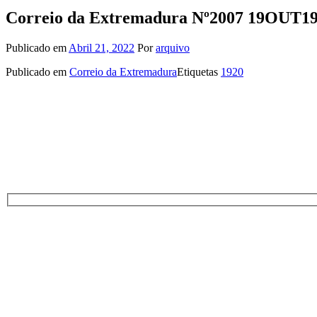
Correio da Extremadura Nº2007 19OUT1
Publicado em
Abril 21, 2022
Por
arquivo
Publicado em
Correio da Extremadura
Etiquetas
1920