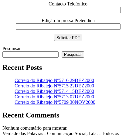
Contacto Telefónico
Edição Impressa Pretendida
Pesquisar
Pesquisar
Recent Posts
Correio do Ribatejo Nº5716 29DEZ2000
Correio do Ribatejo Nº5715 22DEZ2000
Correio do Ribatejo Nº5714 15DEZ2000
Correio do Ribatejo Nº5713 07DEZ2000
Correio do Ribatejo Nº5709 30NOV2000
Recent Comments
Nenhum comentário para mostrar.
Verdade das Palavras - Comunicação Social, Lda. - Todos os