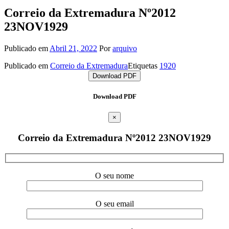
Correio da Extremadura Nº2012
23NOV1929
Publicado em
Abril 21, 2022
Por
arquivo
Publicado em
Correio da Extremadura
Etiquetas
1920
Download PDF
Download PDF
×
Correio da Extremadura Nº2012 23NOV1929
O seu nome
O seu email