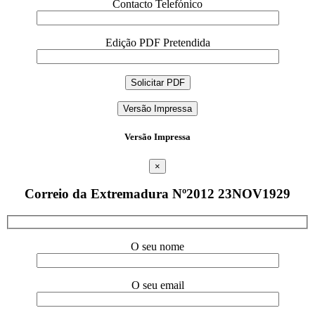
Contacto Telefónico
Edição PDF Pretendida
Versão Impressa
Versão Impressa
×
Correio da Extremadura Nº2012 23NOV1929
O seu nome
O seu email