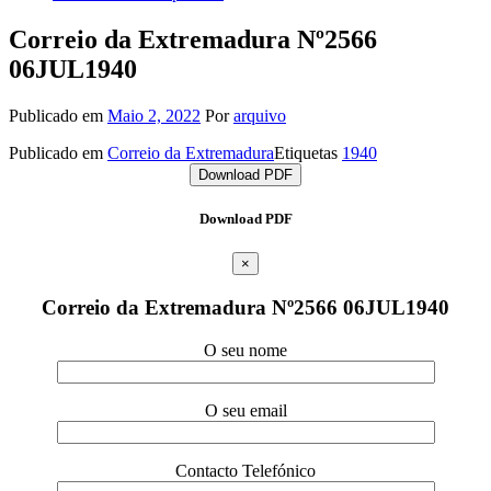
Correio da Extremadura Nº2566
06JUL1940
Publicado em
Maio 2, 2022
Por
arquivo
Publicado em
Correio da Extremadura
Etiquetas
1940
Download PDF
Download PDF
×
Correio da Extremadura Nº2566 06JUL1940
O seu nome
O seu email
Contacto Telefónico