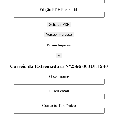
Edição PDF Pretendida
Versão Impressa
Versão Impressa
×
Correio da Extremadura Nº2566 06JUL1940
O seu nome
O seu email
Contacto Telefónico