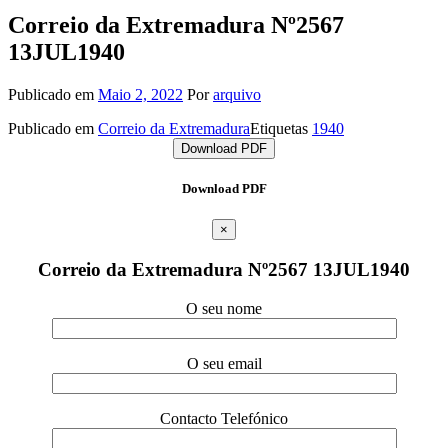
Correio da Extremadura Nº2567
13JUL1940
Publicado em
Maio 2, 2022
Por
arquivo
Publicado em
Correio da Extremadura
Etiquetas
1940
Download PDF
Download PDF
×
Correio da Extremadura Nº2567 13JUL1940
O seu nome
O seu email
Contacto Telefónico