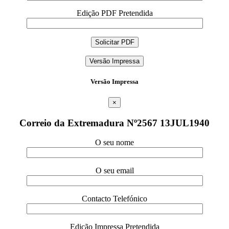
Edição PDF Pretendida
Versão Impressa
Versão Impressa
×
Correio da Extremadura Nº2567 13JUL1940
O seu nome
O seu email
Contacto Telefónico
Edição Impressa Pretendida