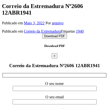
Correio da Estremadura Nº2606
12ABR1941
Publicado em
Maio 3, 2022
Por
arquivo
Publicado em
Correio da Extremadura
Etiquetas
1940
Download PDF
Download PDF
×
Correio da Estremadura Nº2606 12ABR1941
O seu nome
O seu email