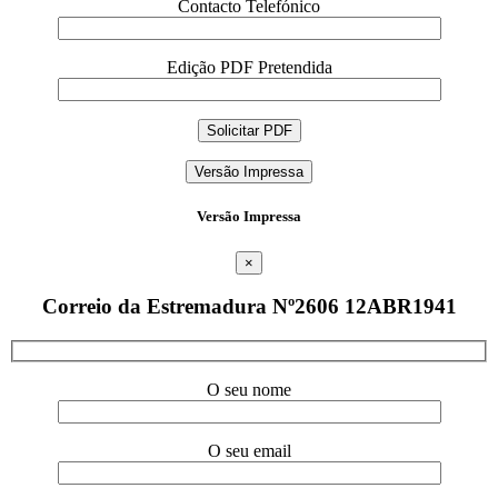
Contacto Telefónico
Edição PDF Pretendida
Versão Impressa
Versão Impressa
×
Correio da Estremadura Nº2606 12ABR1941
O seu nome
O seu email