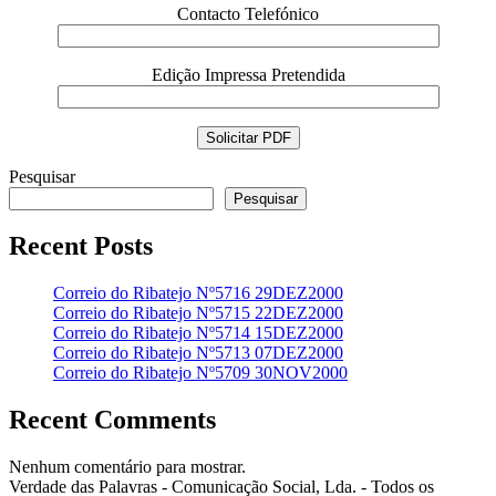
Contacto Telefónico
Edição Impressa Pretendida
Pesquisar
Pesquisar
Recent Posts
Correio do Ribatejo Nº5716 29DEZ2000
Correio do Ribatejo Nº5715 22DEZ2000
Correio do Ribatejo Nº5714 15DEZ2000
Correio do Ribatejo Nº5713 07DEZ2000
Correio do Ribatejo Nº5709 30NOV2000
Recent Comments
Nenhum comentário para mostrar.
Verdade das Palavras - Comunicação Social, Lda. - Todos os