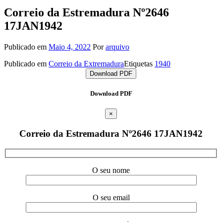
Correio da Estremadura Nº2646
17JAN1942
Publicado em
Maio 4, 2022
Por
arquivo
Publicado em
Correio da Extremadura
Etiquetas
1940
Download PDF
Download PDF
×
Correio da Estremadura Nº2646 17JAN1942
O seu nome
O seu email