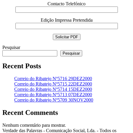
Contacto Telefónico
Edição Impressa Pretendida
Pesquisar
Pesquisar
Recent Posts
Correio do Ribatejo Nº5716 29DEZ2000
Correio do Ribatejo Nº5715 22DEZ2000
Correio do Ribatejo Nº5714 15DEZ2000
Correio do Ribatejo Nº5713 07DEZ2000
Correio do Ribatejo Nº5709 30NOV2000
Recent Comments
Nenhum comentário para mostrar.
Verdade das Palavras - Comunicação Social, Lda. - Todos os