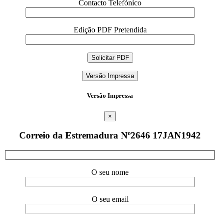
Contacto Telefónico
Edição PDF Pretendida
Versão Impressa
Versão Impressa
×
Correio da Estremadura Nº2646 17JAN1942
O seu nome
O seu email