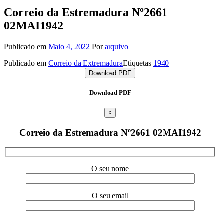
Correio da Estremadura Nº2661
02MAI1942
Publicado em
Maio 4, 2022
Por
arquivo
Publicado em
Correio da Extremadura
Etiquetas
1940
Download PDF
Download PDF
×
Correio da Estremadura Nº2661 02MAI1942
O seu nome
O seu email