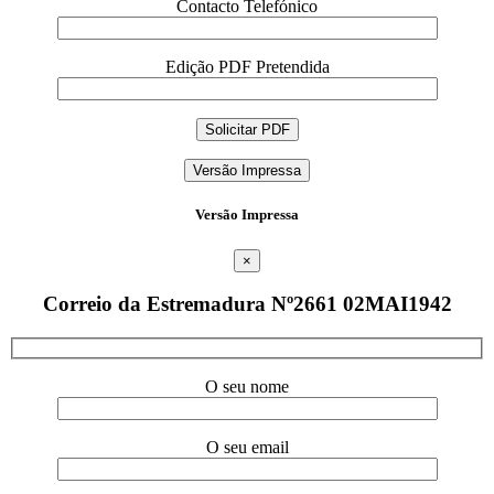
Contacto Telefónico
Edição PDF Pretendida
Versão Impressa
Versão Impressa
×
Correio da Estremadura Nº2661 02MAI1942
O seu nome
O seu email