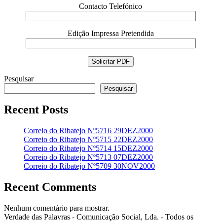
Contacto Telefónico
Edição Impressa Pretendida
Pesquisar
Pesquisar
Recent Posts
Correio do Ribatejo Nº5716 29DEZ2000
Correio do Ribatejo Nº5715 22DEZ2000
Correio do Ribatejo Nº5714 15DEZ2000
Correio do Ribatejo Nº5713 07DEZ2000
Correio do Ribatejo Nº5709 30NOV2000
Recent Comments
Nenhum comentário para mostrar.
Verdade das Palavras - Comunicação Social, Lda. - Todos os