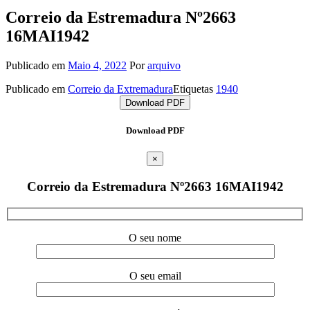
Correio da Estremadura Nº2663
16MAI1942
Publicado em
Maio 4, 2022
Por
arquivo
Publicado em
Correio da Extremadura
Etiquetas
1940
Download PDF
Download PDF
×
Correio da Estremadura Nº2663 16MAI1942
O seu nome
O seu email