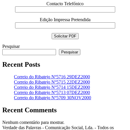
Contacto Telefónico
Edição Impressa Pretendida
Pesquisar
Pesquisar
Recent Posts
Correio do Ribatejo Nº5716 29DEZ2000
Correio do Ribatejo Nº5715 22DEZ2000
Correio do Ribatejo Nº5714 15DEZ2000
Correio do Ribatejo Nº5713 07DEZ2000
Correio do Ribatejo Nº5709 30NOV2000
Recent Comments
Nenhum comentário para mostrar.
Verdade das Palavras - Comunicação Social, Lda. - Todos os