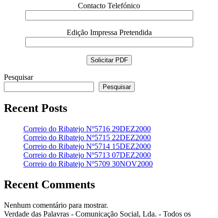
Contacto Telefónico
Edição Impressa Pretendida
Pesquisar
Pesquisar
Recent Posts
Correio do Ribatejo Nº5716 29DEZ2000
Correio do Ribatejo Nº5715 22DEZ2000
Correio do Ribatejo Nº5714 15DEZ2000
Correio do Ribatejo Nº5713 07DEZ2000
Correio do Ribatejo Nº5709 30NOV2000
Recent Comments
Nenhum comentário para mostrar.
Verdade das Palavras - Comunicação Social, Lda. - Todos os