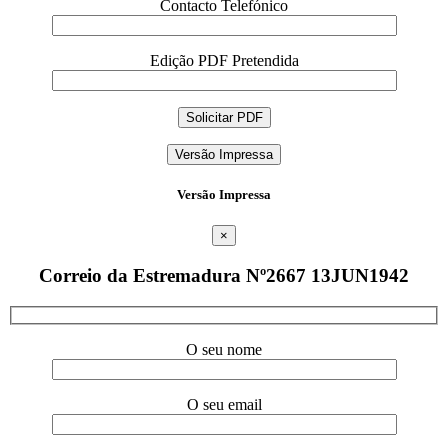
Contacto Telefónico
Edição PDF Pretendida
Versão Impressa
Versão Impressa
×
Correio da Estremadura Nº2667 13JUN1942
O seu nome
O seu email