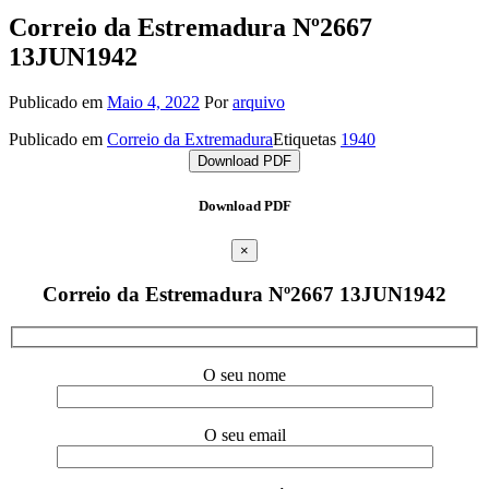
Correio da Estremadura Nº2667
13JUN1942
Publicado em
Maio 4, 2022
Por
arquivo
Publicado em
Correio da Extremadura
Etiquetas
1940
Download PDF
Download PDF
×
Correio da Estremadura Nº2667 13JUN1942
O seu nome
O seu email