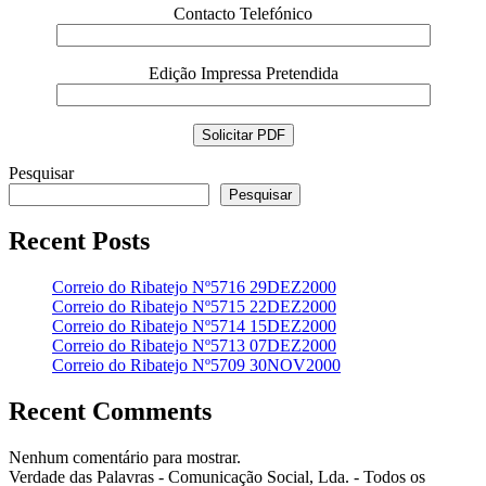
Contacto Telefónico
Edição Impressa Pretendida
Pesquisar
Pesquisar
Recent Posts
Correio do Ribatejo Nº5716 29DEZ2000
Correio do Ribatejo Nº5715 22DEZ2000
Correio do Ribatejo Nº5714 15DEZ2000
Correio do Ribatejo Nº5713 07DEZ2000
Correio do Ribatejo Nº5709 30NOV2000
Recent Comments
Nenhum comentário para mostrar.
Verdade das Palavras - Comunicação Social, Lda. - Todos os