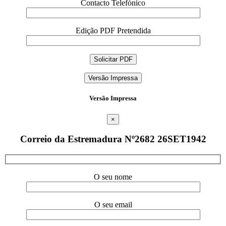
Contacto Telefónico
Edição PDF Pretendida
Versão Impressa
Versão Impressa
×
Correio da Estremadura Nº2682 26SET1942
O seu nome
O seu email