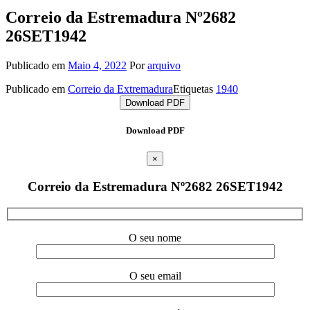
Correio da Estremadura Nº2682
26SET1942
Publicado em
Maio 4, 2022
Por
arquivo
Publicado em
Correio da Extremadura
Etiquetas
1940
Download PDF
Download PDF
×
Correio da Estremadura Nº2682 26SET1942
O seu nome
O seu email