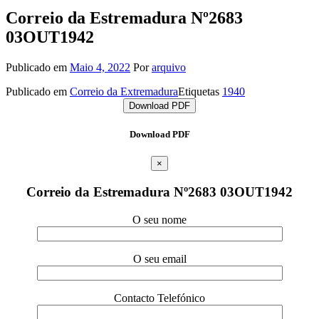
Correio da Estremadura Nº2683
03OUT1942
Publicado em
Maio 4, 2022
Por
arquivo
Publicado em
Correio da Extremadura
Etiquetas
1940
Download PDF
Download PDF
×
Correio da Estremadura Nº2683 03OUT1942
O seu nome
O seu email
Contacto Telefónico