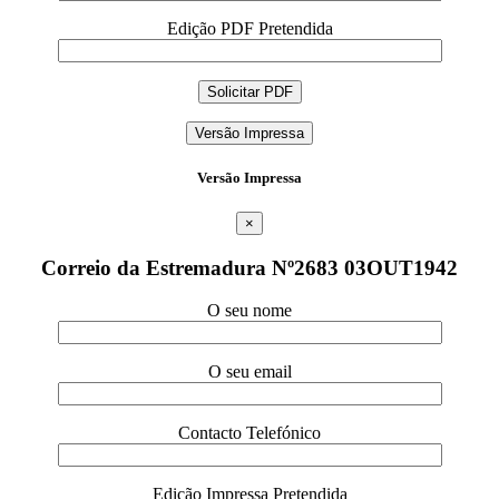
Edição PDF Pretendida
Versão Impressa
Versão Impressa
×
Correio da Estremadura Nº2683 03OUT1942
O seu nome
O seu email
Contacto Telefónico
Edição Impressa Pretendida