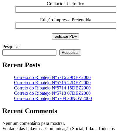
Contacto Telefónico
Edição Impressa Pretendida
Pesquisar
Pesquisar
Recent Posts
Correio do Ribatejo Nº5716 29DEZ2000
Correio do Ribatejo Nº5715 22DEZ2000
Correio do Ribatejo Nº5714 15DEZ2000
Correio do Ribatejo Nº5713 07DEZ2000
Correio do Ribatejo Nº5709 30NOV2000
Recent Comments
Nenhum comentário para mostrar.
Verdade das Palavras - Comunicação Social, Lda. - Todos os