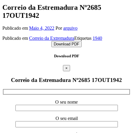
Correio da Estremadura Nº2685
17OUT1942
Publicado em
Maio 4, 2022
Por
arquivo
Publicado em
Correio da Extremadura
Etiquetas
1940
Download PDF
Download PDF
×
Correio da Estremadura Nº2685 17OUT1942
O seu nome
O seu email