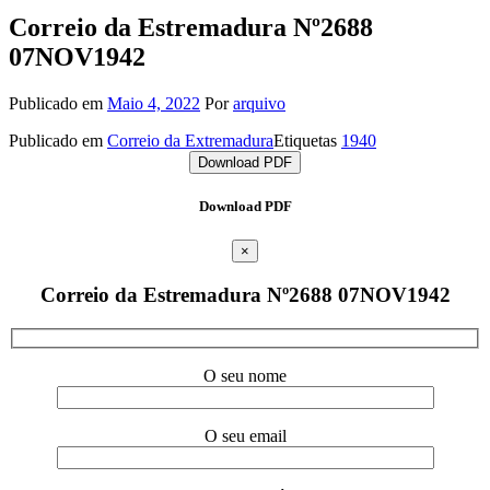
Correio da Estremadura Nº2688
07NOV1942
Publicado em
Maio 4, 2022
Por
arquivo
Publicado em
Correio da Extremadura
Etiquetas
1940
Download PDF
Download PDF
×
Correio da Estremadura Nº2688 07NOV1942
O seu nome
O seu email