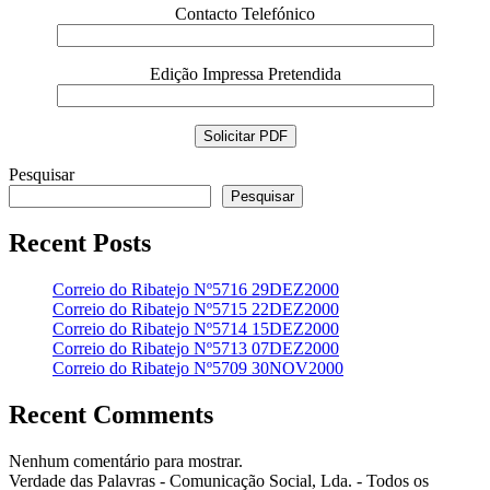
Contacto Telefónico
Edição Impressa Pretendida
Pesquisar
Pesquisar
Recent Posts
Correio do Ribatejo Nº5716 29DEZ2000
Correio do Ribatejo Nº5715 22DEZ2000
Correio do Ribatejo Nº5714 15DEZ2000
Correio do Ribatejo Nº5713 07DEZ2000
Correio do Ribatejo Nº5709 30NOV2000
Recent Comments
Nenhum comentário para mostrar.
Verdade das Palavras - Comunicação Social, Lda. - Todos os