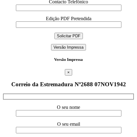
Contacto Telefónico
Edição PDF Pretendida
Versão Impressa
Versão Impressa
×
Correio da Estremadura Nº2688 07NOV1942
O seu nome
O seu email