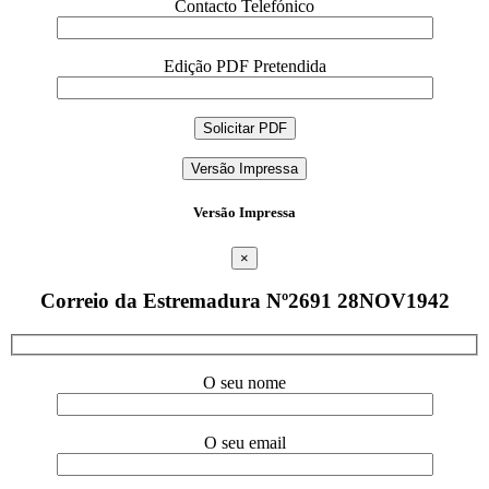
Contacto Telefónico
Edição PDF Pretendida
Versão Impressa
Versão Impressa
×
Correio da Estremadura Nº2691 28NOV1942
O seu nome
O seu email