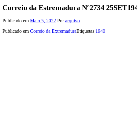
Correio da Estremadura Nº2734 25SET19
Publicado em
Maio 5, 2022
Por
arquivo
Publicado em
Correio da Extremadura
Etiquetas
1940