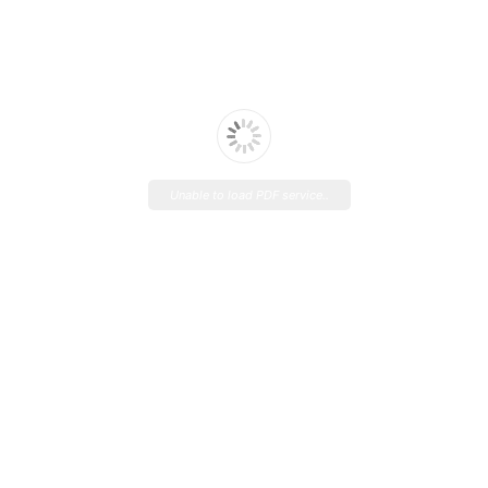
Unable to load PDF service..