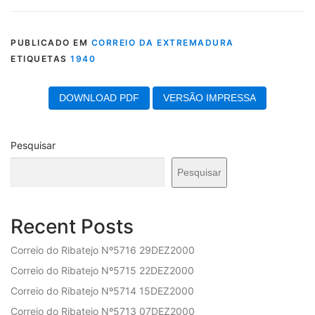
PUBLICADO EM
CORREIO DA EXTREMADURA
ETIQUETAS
1940
DOWNLOAD PDF
VERSÃO IMPRESSA
Pesquisar
Pesquisar
Recent Posts
Correio do Ribatejo Nº5716 29DEZ2000
Correio do Ribatejo Nº5715 22DEZ2000
Correio do Ribatejo Nº5714 15DEZ2000
Correio do Ribatejo Nº5713 07DEZ2000