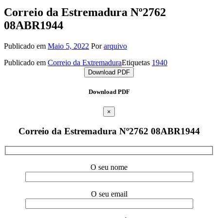
Correio da Estremadura Nº2762
08ABR1944
Publicado em
Maio 5, 2022
Por
arquivo
Publicado em
Correio da Extremadura
Etiquetas
1940
Download PDF
Download PDF
×
Correio da Estremadura Nº2762 08ABR1944
O seu nome
O seu email