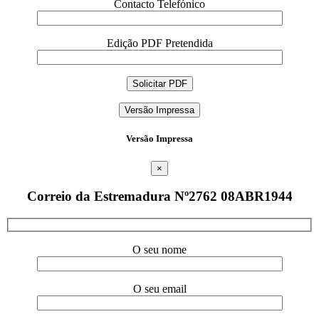
Contacto Telefónico
Edição PDF Pretendida
Versão Impressa
Versão Impressa
×
Correio da Estremadura Nº2762 08ABR1944
O seu nome
O seu email