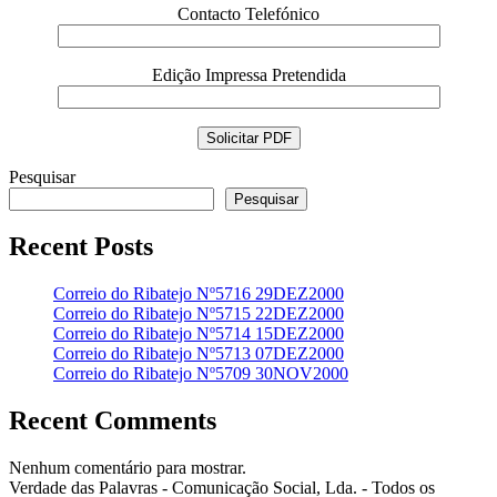
Contacto Telefónico
Edição Impressa Pretendida
Pesquisar
Pesquisar
Recent Posts
Correio do Ribatejo Nº5716 29DEZ2000
Correio do Ribatejo Nº5715 22DEZ2000
Correio do Ribatejo Nº5714 15DEZ2000
Correio do Ribatejo Nº5713 07DEZ2000
Correio do Ribatejo Nº5709 30NOV2000
Recent Comments
Nenhum comentário para mostrar.
Verdade das Palavras - Comunicação Social, Lda. - Todos os